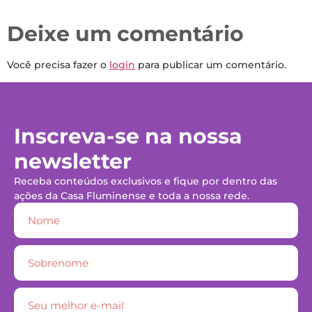
Deixe um comentário
Você precisa fazer o
login
para publicar um comentário.
Inscreva-se na nossa
newsletter
Receba conteúdos exclusivos e fique por dentro das
ações da Casa Fluminense e toda a nossa rede.