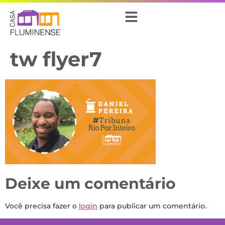
tw flyer7
Deixe um comentário
Você precisa fazer o
login
para publicar um comentário.