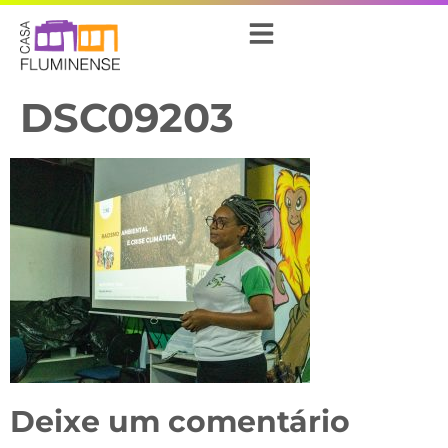
DSC09203
Deixe um comentário