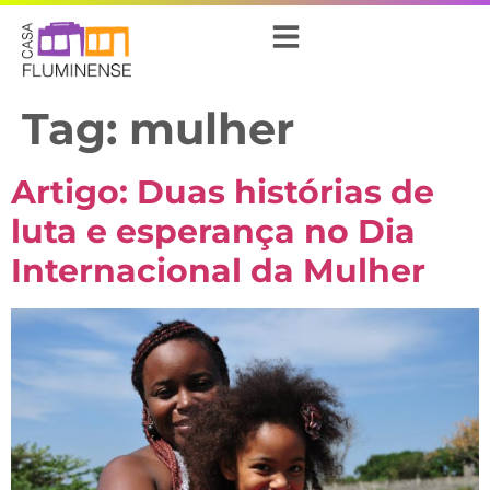
Tag:
mulher
Artigo: Duas histórias de
luta e esperança no Dia
Internacional da Mulher