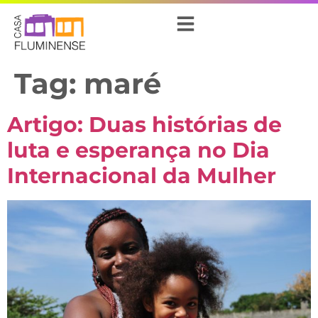
Tag:
maré
Artigo: Duas histórias de
luta e esperança no Dia
Internacional da Mulher