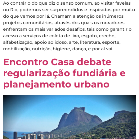
Ao contrário do que diz o senso comum, ao visitar favelas
no Rio, podemos ser surpreendidos e inspirados por muito
do que vemos por lá. Chamam a atenção os inúmeros
projetos comunitários, através dos quais os moradores
enfrentam os mais variados desafios, tais como garantir o
acesso a serviços de coleta de lixo, esgoto, creche,
alfabetização, apoio ao idoso, arte, literatura, esporte,
mobilização, nutrição, higiene, dança, e por aí vai.
Encontro Casa debate
regularização fundiária e
planejamento urbano