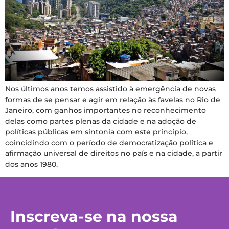
Nos últimos anos temos assistido à emergência de novas
formas de se pensar e agir em relação às favelas no Rio de
Janeiro, com ganhos importantes no reconhecimento
delas como partes plenas da cidade e na adoção de
políticas públicas em sintonia com este princípio,
coincidindo com o período de democratização política e
afirmação universal de direitos no país e na cidade, a partir
dos anos 1980.
Inscreva-se na nossa