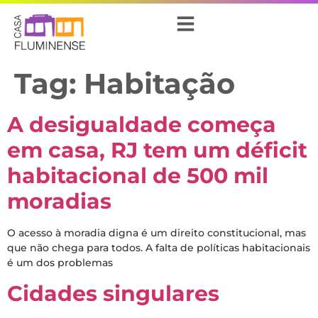
Tag:
Habitação
A desigualdade começa
em casa, RJ tem um déficit
habitacional de 500 mil
moradias
O acesso à moradia digna é um direito constitucional, mas
que não chega para todos. A falta de políticas habitacionais
é um dos problemas
Cidades singulares