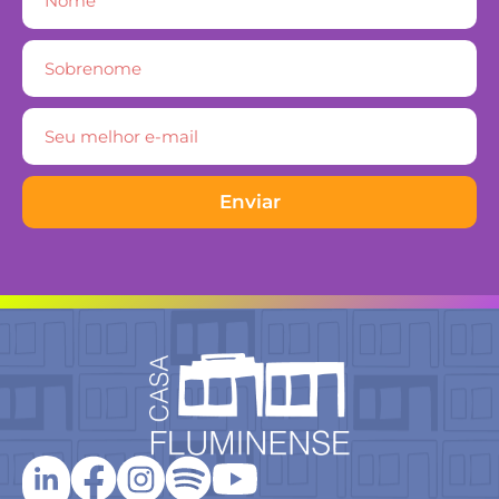
Enviar