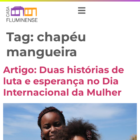
Tag:
chapéu
mangueira
Artigo: Duas histórias de
luta e esperança no Dia
Internacional da Mulher