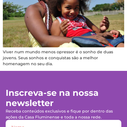
Viver num mundo menos opressor é o sonho de duas
jovens. Seus sonhos e conquistas são a melhor
homenagem no seu dia.
Inscreva-se na nossa
newsletter
Receba conteúdos exclusivos e fique por dentro das
ações da Casa Fluminense e toda a nossa rede.