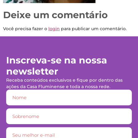
Deixe um comentário
Você precisa fazer o
login
para publicar um comentário.
Inscreva-se na nossa
newsletter
Receba conteúdos exclusivos e fique por dentro das
ações da Casa Fluminense e toda a nossa rede.