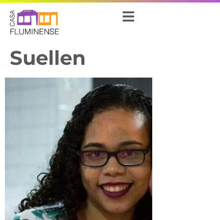
Suellen