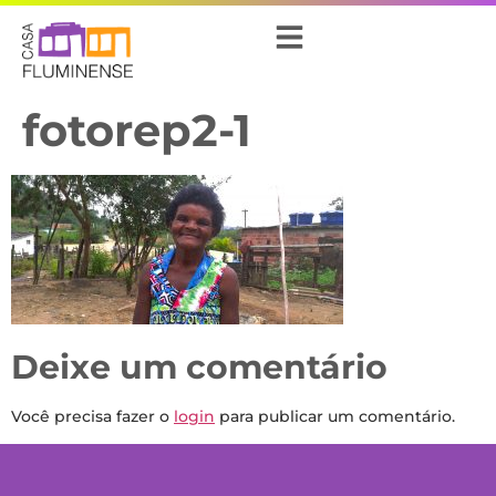
fotorep2-1
Deixe um comentário
Você precisa fazer o
login
para publicar um comentário.