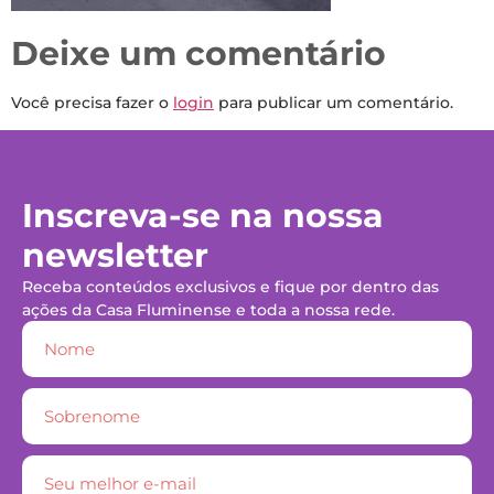
Deixe um comentário
Você precisa fazer o
login
para publicar um comentário.
Inscreva-se na nossa
newsletter
Receba conteúdos exclusivos e fique por dentro das
ações da Casa Fluminense e toda a nossa rede.