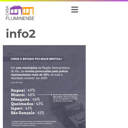
info2