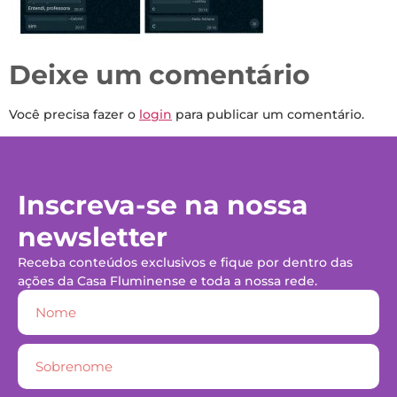
Deixe um comentário
Você precisa fazer o
login
para publicar um comentário.
Inscreva-se na nossa
newsletter
Receba conteúdos exclusivos e fique por dentro das
ações da Casa Fluminense e toda a nossa rede.