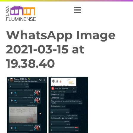
WhatsApp Image
2021-03-15 at
19.38.40