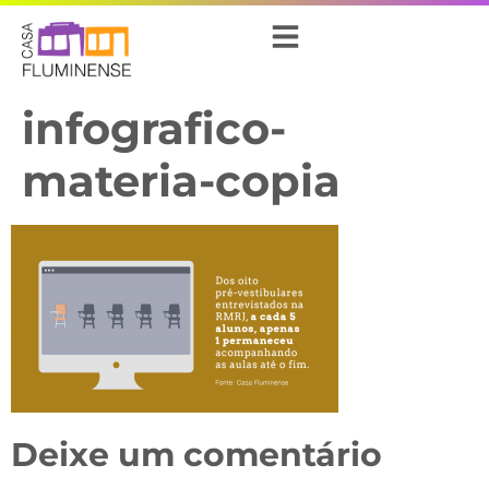
infografico-
materia-copia
Deixe um comentário