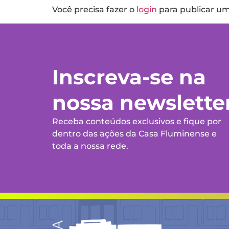
Você precisa fazer o
login
para publicar u
Inscreva-se na
nossa newslette
Receba conteúdos exclusivos e fique por
dentro das ações da Casa Fluminense e
toda a nossa rede.