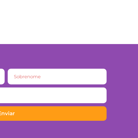
Enviar