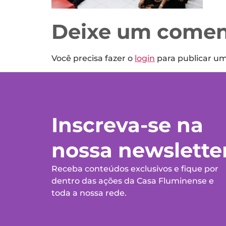
Deixe um comen
Você precisa fazer o
login
para publicar u
Inscreva-se na
nossa newslette
Receba conteúdos exclusivos e fique por
dentro das ações da Casa Fluminense e
toda a nossa rede.