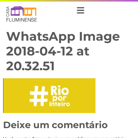
WhatsApp Image
2018-04-12 at
20.32.51
Deixe um comentário