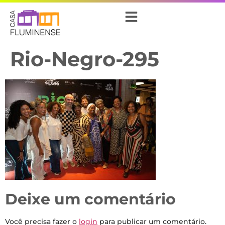
Rio-Negro-295
Deixe um comentário
Você precisa fazer o
login
para publicar um comentário.