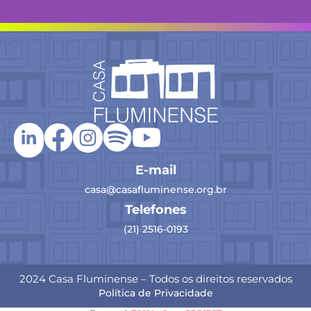
E-mail
casa@casafluminense.org.br
Telefones
(21) 2516-0193
2024 Casa Fluminense – Todos os direitos reservados
Política de Privacidade