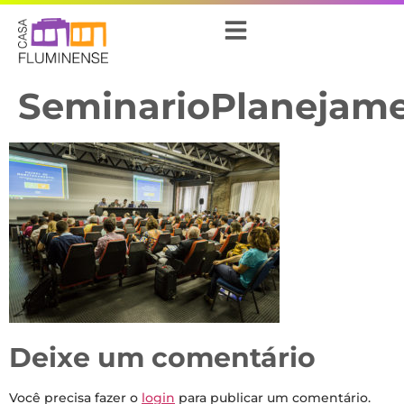
SeminarioPlanejam
Deixe um comentário
Você precisa fazer o
login
para publicar um comentário.