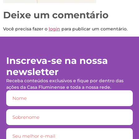
Deixe um comentário
Você precisa fazer o
login
para publicar um comentário.
Inscreva-se na nossa
newsletter
Receba conteúdos exclusivos e fique por dentro das
ações da Casa Fluminense e toda a nossa rede.