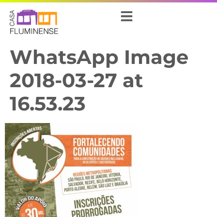
WhatsApp Image
2018-03-27 at
16.53.23