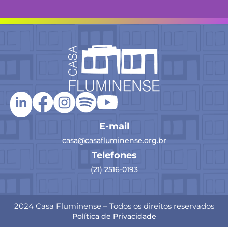
E-mail
casa@casafluminense.org.br
Telefones
(21) 2516-0193
2024 Casa Fluminense – Todos os direitos reservados
Política de Privacidade