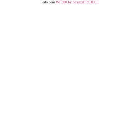
Feito com
WP360 by StrazzaPROJECT