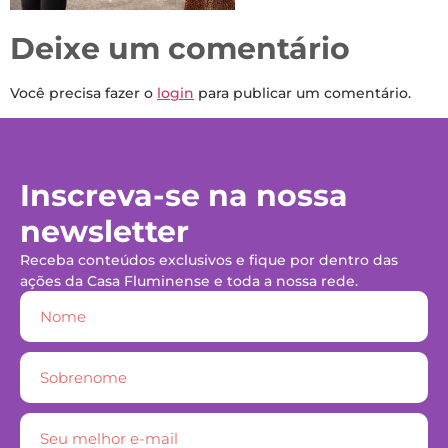
Deixe um comentário
Você precisa fazer o
login
para publicar um comentário.
Inscreva-se na nossa
newsletter
Receba conteúdos exclusivos e fique por dentro das
ações da Casa Fluminense e toda a nossa rede.