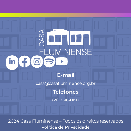
E-mail
casa@casafluminense.org.br
Telefones
(21) 2516-0193
2024 Casa Fluminense – Todos os direitos reservados
Política de Privacidade