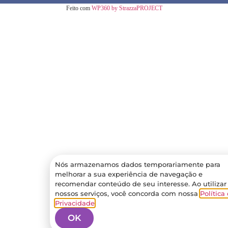
Feito com
WP360 by StrazzaPROJECT
Nós armazenamos dados temporariamente para
melhorar a sua experiência de navegação e
recomendar conteúdo de seu interesse. Ao utilizar
nossos serviços, você concorda com nossa
Política
Privacidade
.
OK