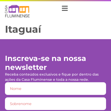
Itaguaí
Inscreva-se na nossa
newsletter
Receba conteúdos exclusivos e fique por dentro das
ações da Casa Fluminense e toda a nossa rede.