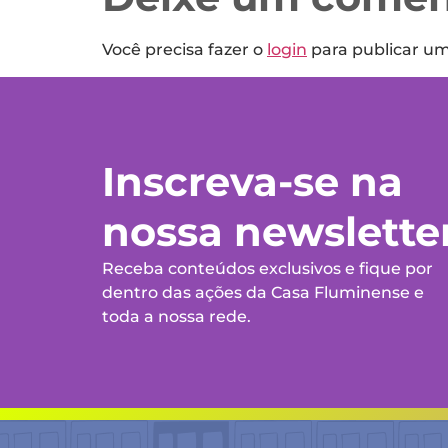
Você precisa fazer o
login
para publicar u
Inscreva-se na
nossa newslette
Receba conteúdos exclusivos e fique por
dentro das ações da Casa Fluminense e
toda a nossa rede.