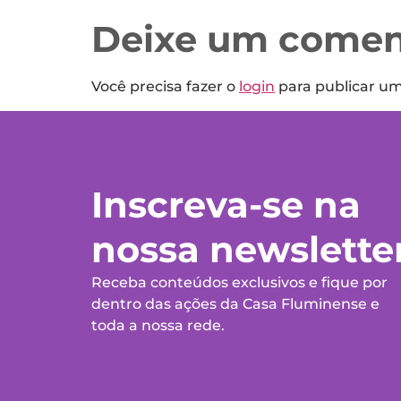
Deixe um comen
Você precisa fazer o
login
para publicar u
Inscreva-se na
nossa newslette
Receba conteúdos exclusivos e fique por
dentro das ações da Casa Fluminense e
toda a nossa rede.