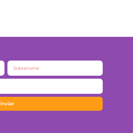
Enviar