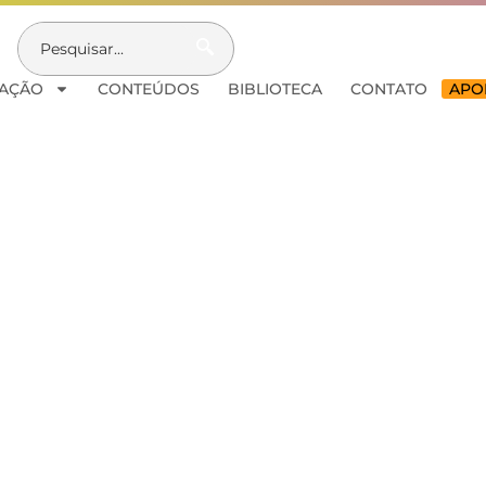
AÇÃO
CONTEÚDOS
BIBLIOTECA
CONTATO
APOI