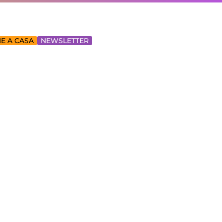
E A CASA
NEWSLETTER