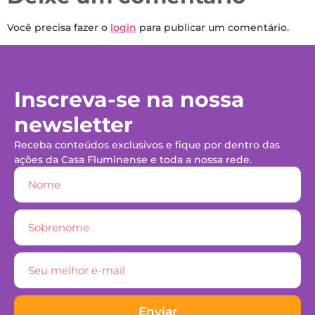
Você precisa fazer o
login
para publicar um comentário.
Inscreva-se na nossa
newsletter
Receba conteúdos exclusivos e fique por dentro das
ações da Casa Fluminense e toda a nossa rede.
Enviar