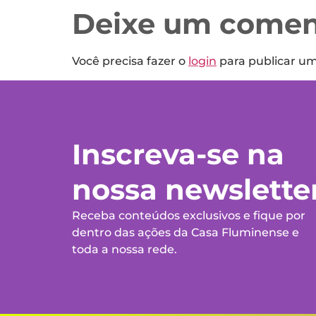
Deixe um comen
Você precisa fazer o
login
para publicar u
Inscreva-se na
nossa newslette
Receba conteúdos exclusivos e fique por
dentro das ações da Casa Fluminense e
toda a nossa rede.