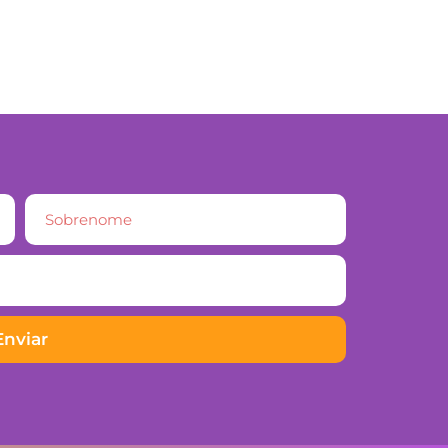
Enviar