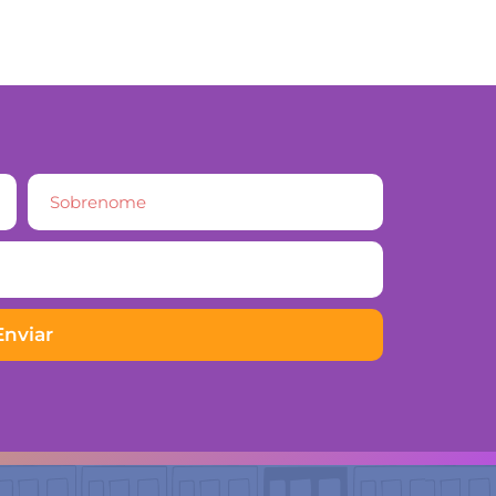
Enviar