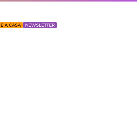
E A CASA
NEWSLETTER