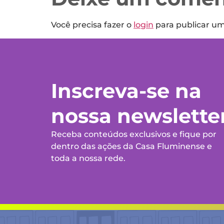
Você precisa fazer o
login
para publicar u
Inscreva-se na
nossa newslette
Receba conteúdos exclusivos e fique por
dentro das ações da Casa Fluminense e
toda a nossa rede.