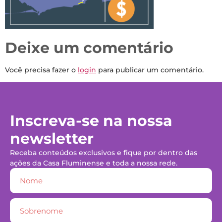
Deixe um comentário
Você precisa fazer o
login
para publicar um comentário.
Inscreva-se na nossa
newsletter
Receba conteúdos exclusivos e fique por dentro das
ações da Casa Fluminense e toda a nossa rede.