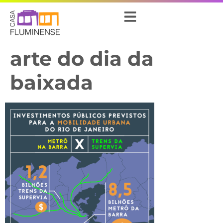
arte do dia da
baixada