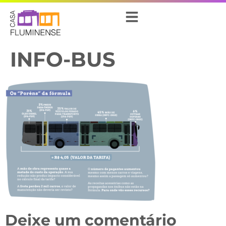
INFO-BUS
Deixe um comentário