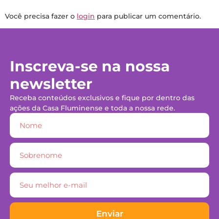
Você precisa fazer o
login
para publicar um comentário.
Inscreva-se na nossa
newsletter
Receba conteúdos exclusivos e fique por dentro das
ações da Casa Fluminense e toda a nossa rede.
Enviar