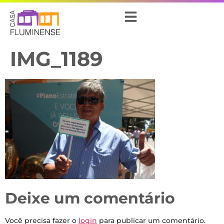
IMG_1189
Deixe um comentário
Você precisa fazer o
login
para publicar um comentário.