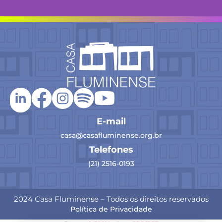
E-mail
casa@casafluminense.org.br
Telefones
(21) 2516-0193
2024 Casa Fluminense – Todos os direitos reservados
Política de Privacidade