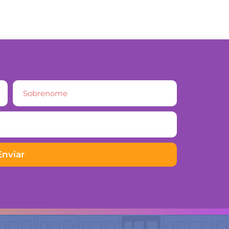
Enviar