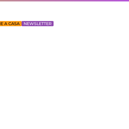
E A CASA
NEWSLETTER