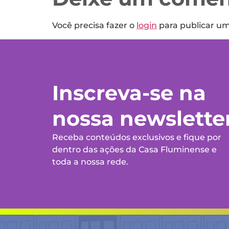
Você precisa fazer o
login
para publicar u
Inscreva-se na
nossa newslette
Receba conteúdos exclusivos e fique por
dentro das ações da Casa Fluminense e
toda a nossa rede.