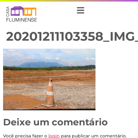
20201211103358_IMG
Deixe um comentário
Você precisa fazer o
login
para publicar um comentário.