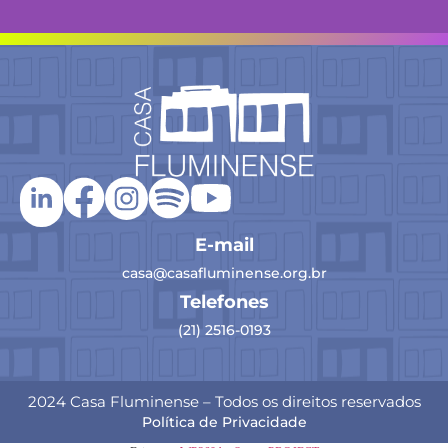
E-mail
casa@casafluminense.org.br
Telefones
(21) 2516-0193
2024 Casa Fluminense – Todos os direitos reservados
Política de Privacidade