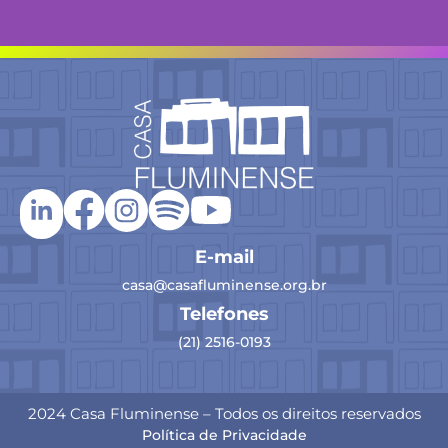
E-mail
casa@casafluminense.org.br
Telefones
(21) 2516-0193
2024 Casa Fluminense – Todos os direitos reservados
Política de Privacidade