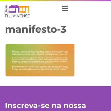
manifesto-3
Inscreva-se na nossa