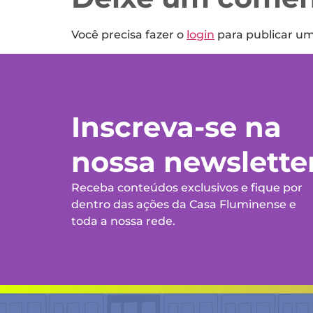
Você precisa fazer o
login
para publicar u
Inscreva-se na
nossa newslette
Receba conteúdos exclusivos e fique por
dentro das ações da Casa Fluminense e
toda a nossa rede.