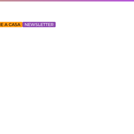
E A CASA
NEWSLETTER