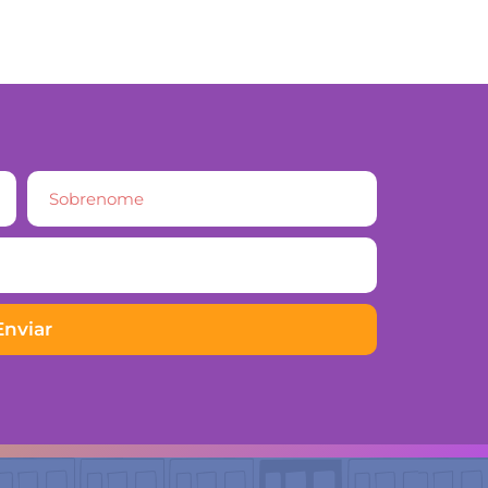
Enviar