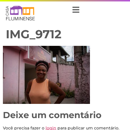
IMG_9712
Deixe um comentário
Você precisa fazer o
login
para publicar um comentário.