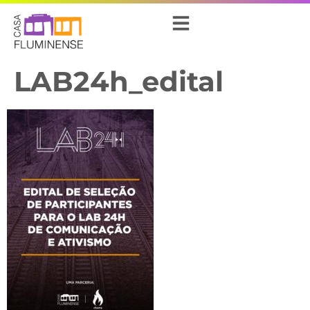
LAB24h_edital