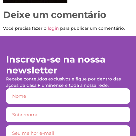
Deixe um comentário
Você precisa fazer o
login
para publicar um comentário.
Inscreva-se na nossa
newsletter
Receba conteúdos exclusivos e fique por dentro das
ações da Casa Fluminense e toda a nossa rede.