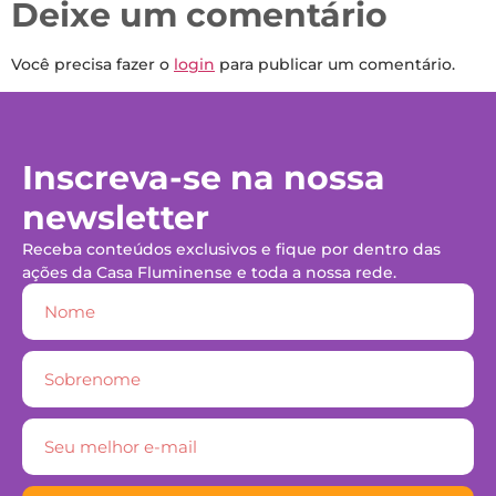
Deixe um comentário
Você precisa fazer o
login
para publicar um comentário.
Inscreva-se na nossa
newsletter
Receba conteúdos exclusivos e fique por dentro das
ações da Casa Fluminense e toda a nossa rede.