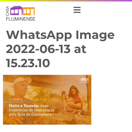
WhatsApp Image
2022-06-13 at
15.23.10