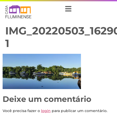
IMG_20220503_1629
1
Deixe um comentário
Você precisa fazer o
login
para publicar um comentário.