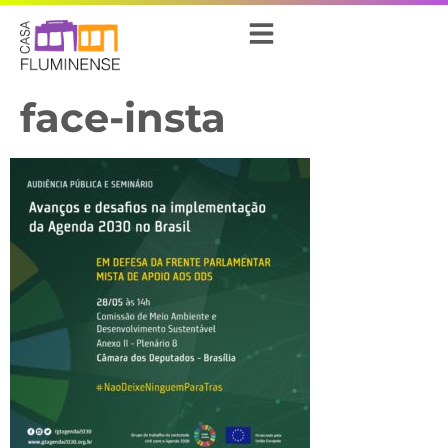
face-insta