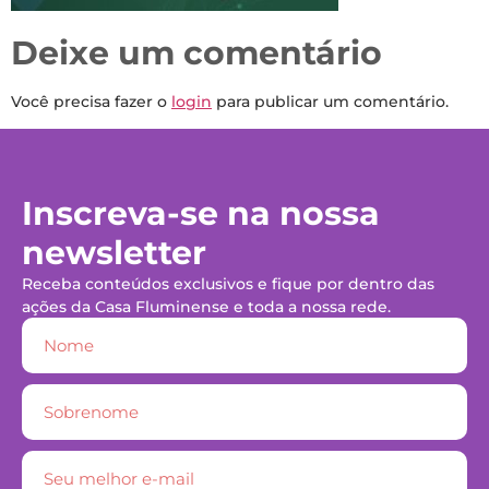
Deixe um comentário
Você precisa fazer o
login
para publicar um comentário.
Inscreva-se na nossa
newsletter
Receba conteúdos exclusivos e fique por dentro das
ações da Casa Fluminense e toda a nossa rede.