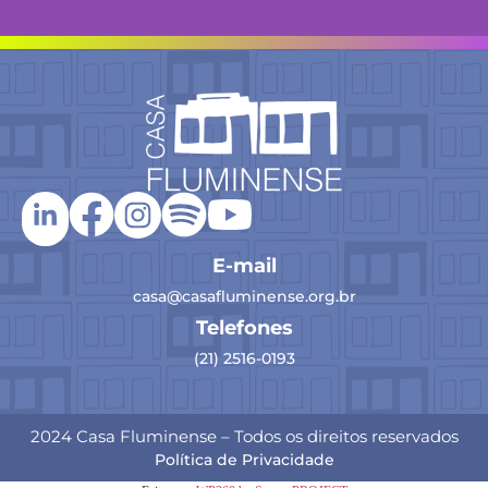
E-mail
casa@casafluminense.org.br
Telefones
(21) 2516-0193
2024 Casa Fluminense – Todos os direitos reservados
Política de Privacidade