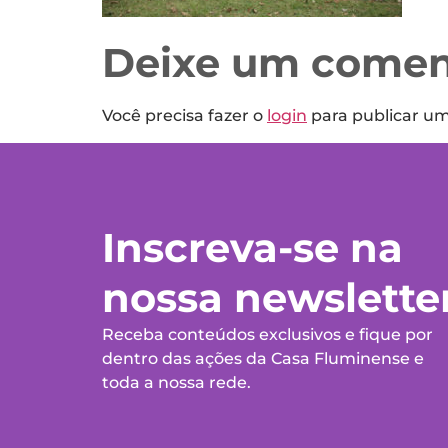
Deixe um comen
Você precisa fazer o
login
para publicar u
Inscreva-se na
nossa newslette
Receba conteúdos exclusivos e fique por
dentro das ações da Casa Fluminense e
toda a nossa rede.