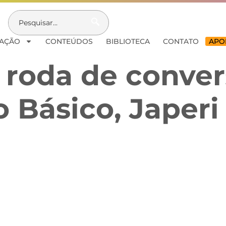
AÇÃO
CONTEÚDOS
BIBLIOTECA
CONTATO
APOI
 roda de conver
Básico, Japeri