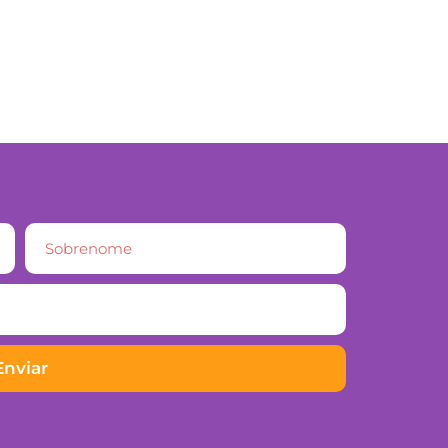
Enviar