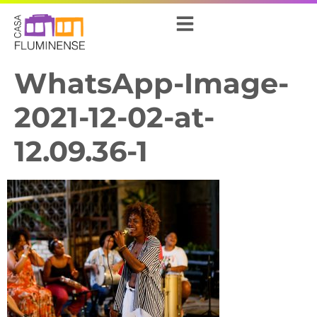
WhatsApp-Image-
2021-12-02-at-
12.09.36-1