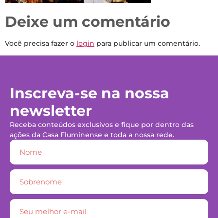
Deixe um comentário
Você precisa fazer o
login
para publicar um comentário.
Inscreva-se na nossa
newsletter
Receba conteúdos exclusivos e fique por dentro das
ações da Casa Fluminense e toda a nossa rede.