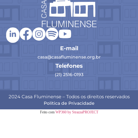
E-mail
casa@casafluminense.org.br
Telefones
(21) 2516-0193
2024 Casa Fluminense – Todos os direitos reservados
Política de Privacidade
Feito com
WP360 by StrazzaPROJECT