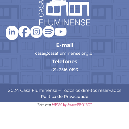
E-mail
casa@casafluminense.org.br
Telefones
(21) 2516-0193
2024 Casa Fluminense – Todos os direitos reservados
Política de Privacidade
Feito com
WP360 by StrazzaPROJECT