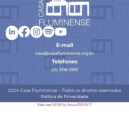
E-mail
casa@casafluminense.org.br
Telefones
(21) 2516-0193
2024 Casa Fluminense – Todos os direitos reservados
Política de Privacidade
Feito com
WP360 by StrazzaPROJECT