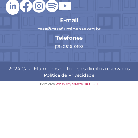
E-mail
casa@casafluminense.org.br
Telefones
(21) 2516-0193
2024 Casa Fluminense – Todos os direitos reservados
Política de Privacidade
Feito com
WP360 by StrazzaPROJECT