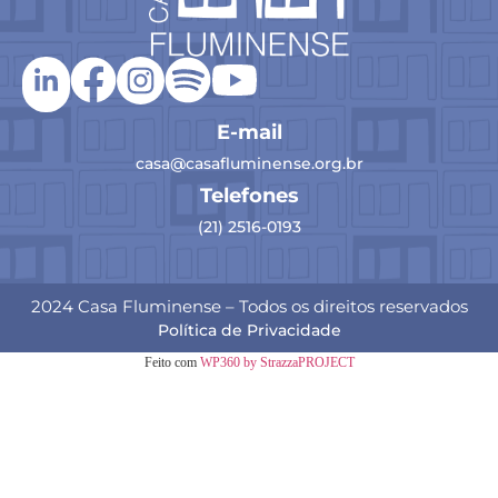
E-mail
casa@casafluminense.org.br
Telefones
(21) 2516-0193
2024 Casa Fluminense – Todos os direitos reservados
Política de Privacidade
Feito com
WP360 by StrazzaPROJECT