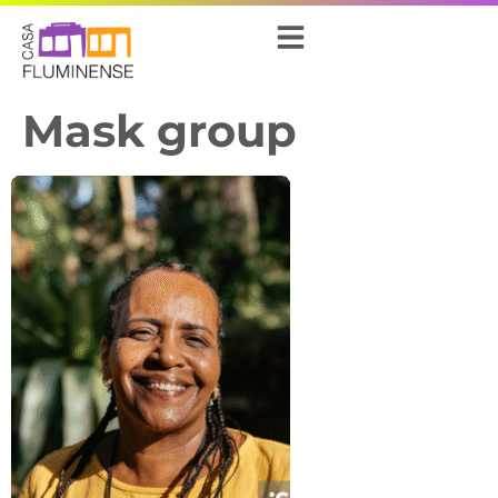
Mask group